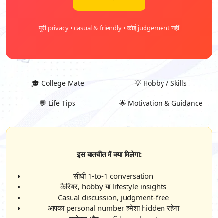
पूरी privacy • casual & friendly • कोई judgement नहीं
🎓 College Mate
💡 Hobby / Skills
💬 Life Tips
🌟 Motivation & Guidance
इस बातचीत में क्या मिलेगा:
सीधी 1-to-1 conversation
कैरियर, hobby या lifestyle insights
Casual discussion, judgment-free
आपका personal number हमेशा hidden रहेगा